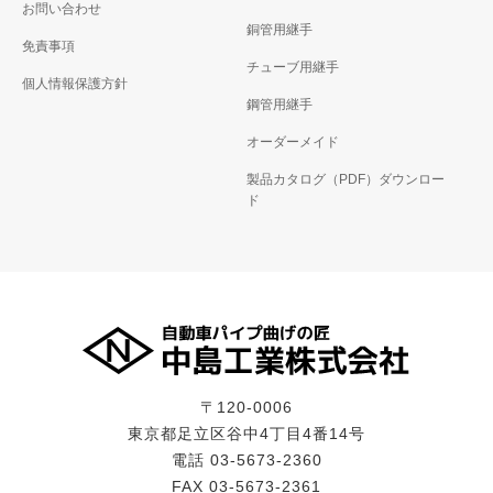
お問い合わせ
銅管用継手
免責事項
チューブ用継手
個人情報保護方針
鋼管用継手
オーダーメイド
製品カタログ（PDF）ダウンロー
ド
〒120-0006
東京都足立区谷中4丁目4番14号
電話 03-5673-2360
FAX 03-5673-2361